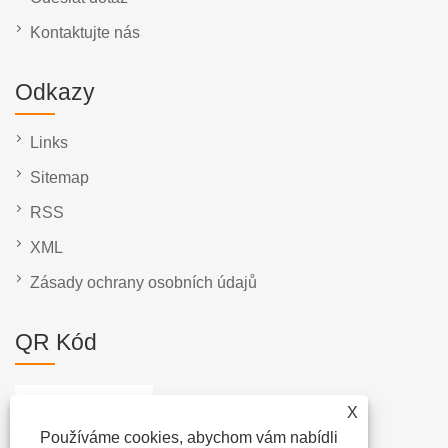
Kontaktujte nás
Odkazy
Links
Sitemap
RSS
XML
Zásady ochrany osobních údajů
QR Kód
X
Používáme cookies, abychom vám nabídli