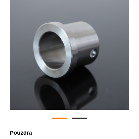
Pouzdra